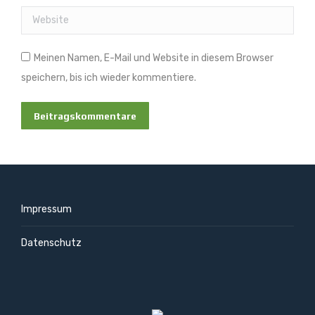
Website
Meinen Namen, E-Mail und Website in diesem Browser
speichern, bis ich wieder kommentiere.
Beitragskommentare
Impressum
Datenschutz