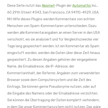
Diese Seite nutzt das
Akismet
-Plugin der
Automattic
Inc.,
60 29th Street #343, San Francisco, CA 94110-4929, USA.
Mit Hilfe dieses Plugins werden Kommentare von echten
Menschen von Spam-Kommentaren unterschieden. Dazu
werden alle Kommentarangaben an einen Server in den USA
verschickt, wo sie analysiert und für Vergleichszwecke vier
Tage lang gespeichert werden. Ist ein Kommentar als Spam
eingestuft worden, werden die Daten über diese Zeit hinaus
gespeichert. Zu diesen Angaben gehören der eingegebene
Name, die Emailadresse, die IP-Adresse, der
Kommentarinhalt, der Referrer, Angaben zum verwendeten
Browser sowie dem Computersystem und die Zeit des
Eintrags. Sie können gerne Pseudonyme nutzen, oder auf
die Eingabe des Namens oder der Emailadresse verzichten.
Sie können die Übertragung der Daten komplett verhindern,
in dem Sie unser Kommentarsystem nicht nutzen. Das wäre