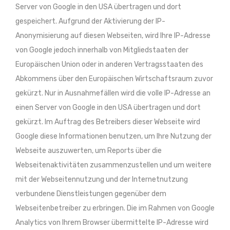
Server von Google in den USA übertragen und dort
gespeichert. Aufgrund der Aktivierung der IP-
Anonymisierung auf diesen Webseiten, wird Ihre IP-Adresse
von Google jedoch innerhalb von Mitgliedstaaten der
Europäischen Union oder in anderen Vertragsstaaten des
Abkommens über den Europäischen Wirtschaftsraum zuvor
gekürzt. Nur in Ausnahmefällen wird die volle IP-Adresse an
einen Server von Google in den USA übertragen und dort
gekürzt. Im Auftrag des Betreibers dieser Webseite wird
Google diese Informationen benutzen, um Ihre Nutzung der
Webseite auszuwerten, um Reports über die
Webseitenaktivitäten zusammenzustellen und um weitere
mit der Webseitennutzung und der Internetnutzung
verbundene Dienstleistungen gegenüber dem
Webseitenbetreiber zu erbringen. Die im Rahmen von Google
Analytics von Ihrem Browser übermittelte IP-Adresse wird