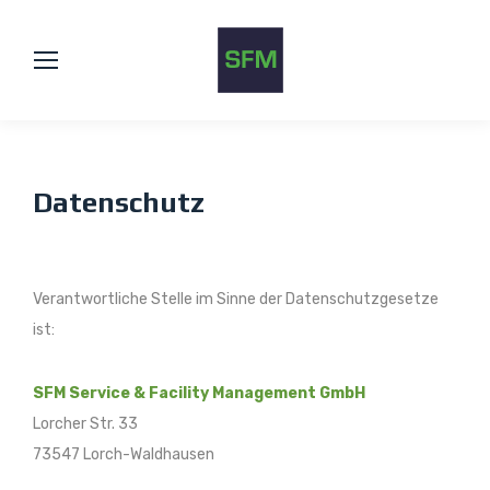
Datenschutz
Verantwortliche Stelle im Sinne der Datenschutzgesetze
ist:
SFM Service & Facility Management GmbH
Lorcher Str. 33
73547 Lorch-Waldhausen