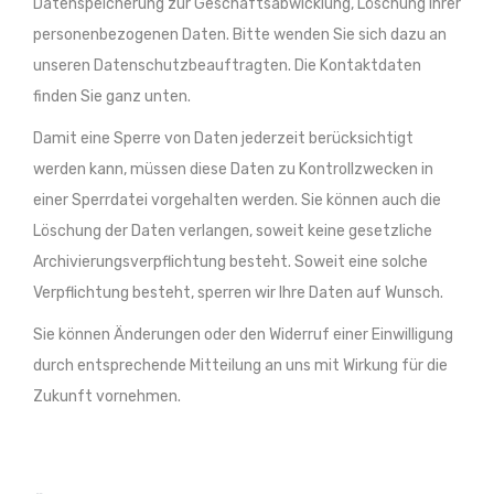
Datenspeicherung zur Geschäftsabwicklung, Löschung Ihrer
personenbezogenen Daten. Bitte wenden Sie sich dazu an
unseren Datenschutzbeauftragten. Die Kontaktdaten
finden Sie ganz unten.
Damit eine Sperre von Daten jederzeit berücksichtigt
werden kann, müssen diese Daten zu Kontrollzwecken in
einer Sperrdatei vorgehalten werden. Sie können auch die
Löschung der Daten verlangen, soweit keine gesetzliche
Archivierungsverpflichtung besteht. Soweit eine solche
Verpflichtung besteht, sperren wir Ihre Daten auf Wunsch.
Sie können Änderungen oder den Widerruf einer Einwilligung
durch entsprechende Mitteilung an uns mit Wirkung für die
Zukunft vornehmen.