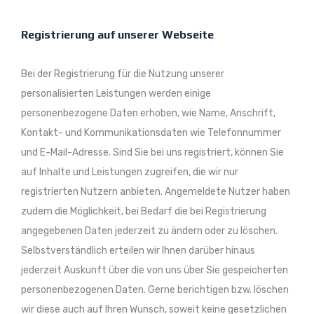
Registrierung auf unserer Webseite
Bei der Registrierung für die Nutzung unserer
personalisierten Leistungen werden einige
personenbezogene Daten erhoben, wie Name, Anschrift,
Kontakt- und Kommunikationsdaten wie Telefonnummer
und E-Mail-Adresse. Sind Sie bei uns registriert, können Sie
auf Inhalte und Leistungen zugreifen, die wir nur
registrierten Nutzern anbieten. Angemeldete Nutzer haben
zudem die Möglichkeit, bei Bedarf die bei Registrierung
angegebenen Daten jederzeit zu ändern oder zu löschen.
Selbstverständlich erteilen wir Ihnen darüber hinaus
jederzeit Auskunft über die von uns über Sie gespeicherten
personenbezogenen Daten. Gerne berichtigen bzw. löschen
wir diese auch auf Ihren Wunsch, soweit keine gesetzlichen