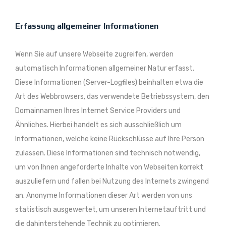
Erfassung allgemeiner Informationen
Wenn Sie auf unsere Webseite zugreifen, werden
automatisch Informationen allgemeiner Natur erfasst.
Diese Informationen (Server-Logfiles) beinhalten etwa die
Art des Webbrowsers, das verwendete Betriebssystem, den
Domainnamen Ihres Internet Service Providers und
Ähnliches. Hierbei handelt es sich ausschließlich um
Informationen, welche keine Rückschlüsse auf Ihre Person
zulassen. Diese Informationen sind technisch notwendig,
um von Ihnen angeforderte Inhalte von Webseiten korrekt
auszuliefern und fallen bei Nutzung des Internets zwingend
an. Anonyme Informationen dieser Art werden von uns
statistisch ausgewertet, um unseren Internetauftritt und
die dahinterstehende Technik zu optimieren.