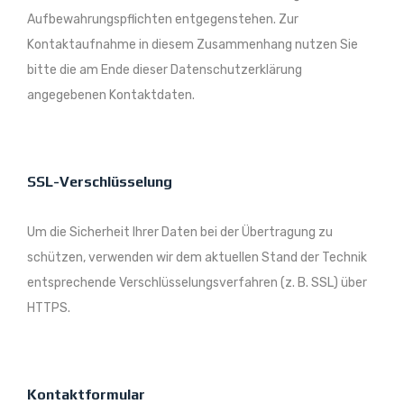
Aufbewahrungspflichten entgegenstehen. Zur
Kontaktaufnahme in diesem Zusammenhang nutzen Sie
bitte die am Ende dieser Datenschutzerklärung
angegebenen Kontaktdaten.
SSL-Verschlüsselung
Um die Sicherheit Ihrer Daten bei der Übertragung zu
schützen, verwenden wir dem aktuellen Stand der Technik
entsprechende Verschlüsselungsverfahren (z. B. SSL) über
HTTPS.
Kontaktformular