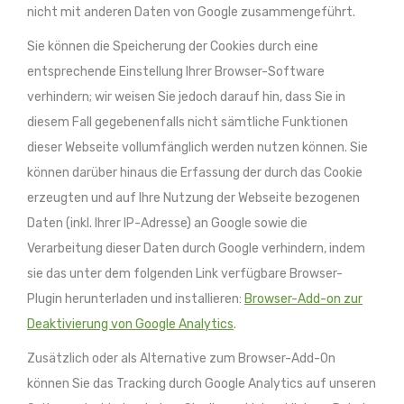
nicht mit anderen Daten von Google zusammengeführt.
Sie können die Speicherung der Cookies durch eine
entsprechende Einstellung Ihrer Browser-Software
verhindern; wir weisen Sie jedoch darauf hin, dass Sie in
diesem Fall gegebenenfalls nicht sämtliche Funktionen
dieser Webseite vollumfänglich werden nutzen können. Sie
können darüber hinaus die Erfassung der durch das Cookie
erzeugten und auf Ihre Nutzung der Webseite bezogenen
Daten (inkl. Ihrer IP-Adresse) an Google sowie die
Verarbeitung dieser Daten durch Google verhindern, indem
sie das unter dem folgenden Link verfügbare Browser-
Plugin herunterladen und installieren:
Browser-Add-on zur
Deaktivierung von Google Analytics
.
Zusätzlich oder als Alternative zum Browser-Add-On
können Sie das Tracking durch Google Analytics auf unseren