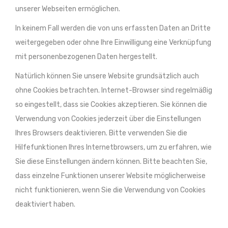
unserer Webseiten ermöglichen.
In keinem Fall werden die von uns erfassten Daten an Dritte
weitergegeben oder ohne Ihre Einwilligung eine Verknüpfung
mit personenbezogenen Daten hergestellt.
Natürlich können Sie unsere Website grundsätzlich auch
ohne Cookies betrachten. Internet-Browser sind regelmäßig
so eingestellt, dass sie Cookies akzeptieren. Sie können die
Verwendung von Cookies jederzeit über die Einstellungen
Ihres Browsers deaktivieren. Bitte verwenden Sie die
Hilfefunktionen Ihres Internetbrowsers, um zu erfahren, wie
Sie diese Einstellungen ändern können. Bitte beachten Sie,
dass einzelne Funktionen unserer Website möglicherweise
nicht funktionieren, wenn Sie die Verwendung von Cookies
deaktiviert haben.