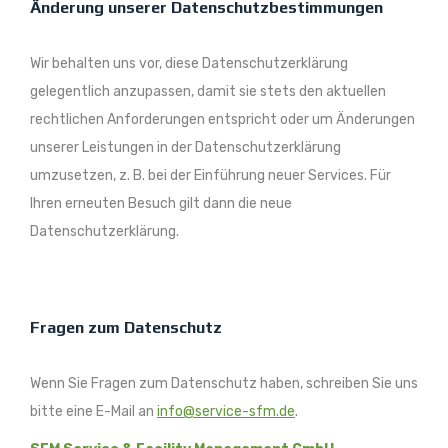
Änderung unserer Datenschutzbestimmungen
Wir behalten uns vor, diese Datenschutzerklärung
gelegentlich anzupassen, damit sie stets den aktuellen
rechtlichen Anforderungen entspricht oder um Änderungen
unserer Leistungen in der Datenschutzerklärung
umzusetzen, z. B. bei der Einführung neuer Services. Für
Ihren erneuten Besuch gilt dann die neue
Datenschutzerklärung.
Fragen zum Datenschutz
Wenn Sie Fragen zum Datenschutz haben, schreiben Sie uns
bitte eine E-Mail an
info@service-sfm.de
.