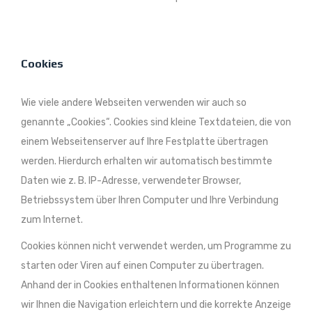
Cookies
Wie viele andere Webseiten verwenden wir auch so
genannte „Cookies“. Cookies sind kleine Textdateien, die von
einem Webseitenserver auf Ihre Festplatte übertragen
werden. Hierdurch erhalten wir automatisch bestimmte
Daten wie z. B. IP-Adresse, verwendeter Browser,
Betriebssystem über Ihren Computer und Ihre Verbindung
zum Internet.
Cookies können nicht verwendet werden, um Programme zu
starten oder Viren auf einen Computer zu übertragen.
Anhand der in Cookies enthaltenen Informationen können
wir Ihnen die Navigation erleichtern und die korrekte Anzeige