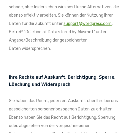
schade, aber leider sehen wir sonst keine Alternativen, die
ebenso effektiv arbeiten. Sie können der Nutzung Ihrer
Daten für die Zukunft unter
support@wordpress.com
,
Betreff “Deletion of Data stored by Akismet” unter
Angabe/Beschreibung der gespeicherten
Daten widersprechen.
Ihre Rechte auf Auskunft, Berichtigung, Sperre,
Löschung und Widerspruch
Sie haben das Recht, jederzeit Auskunft über Ihre bei uns
gespeicherten personenbezogenen Daten zu erhalten.
Ebenso haben Sie das Recht auf Berichtigung, Sperrung
oder, abgesehen von der vorgeschriebenen