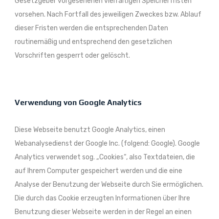
Gesetzgeber vorgesehenen vielfältigen Speicherfristen
vorsehen. Nach Fortfall des jeweiligen Zweckes bzw. Ablauf
dieser Fristen werden die entsprechenden Daten
routinemäßig und entsprechend den gesetzlichen
Vorschriften gesperrt oder gelöscht.
Verwendung von Google Analytics
Diese Webseite benutzt Google Analytics, einen
Webanalysedienst der Google Inc. (folgend: Google). Google
Analytics verwendet sog. „Cookies“, also Textdateien, die
auf Ihrem Computer gespeichert werden und die eine
Analyse der Benutzung der Webseite durch Sie ermöglichen.
Die durch das Cookie erzeugten Informationen über Ihre
Benutzung dieser Webseite werden in der Regel an einen