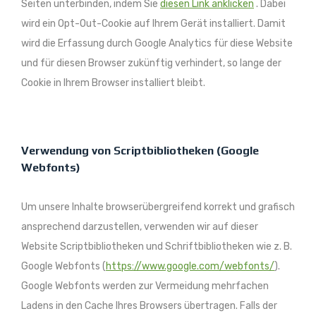
Seiten unterbinden, indem Sie
diesen Link anklicken
. Dabei
wird ein Opt-Out-Cookie auf Ihrem Gerät installiert. Damit
wird die Erfassung durch Google Analytics für diese Website
und für diesen Browser zukünftig verhindert, so lange der
Cookie in Ihrem Browser installiert bleibt.
Verwendung von Scriptbibliotheken (Google
Webfonts)
Um unsere Inhalte browserübergreifend korrekt und grafisch
ansprechend darzustellen, verwenden wir auf dieser
Website Scriptbibliotheken und Schriftbibliotheken wie z. B.
Google Webfonts (
https://www.google.com/webfonts/
).
Google Webfonts werden zur Vermeidung mehrfachen
Ladens in den Cache Ihres Browsers übertragen. Falls der