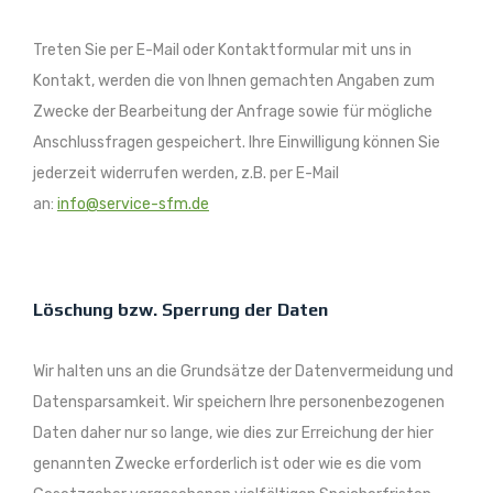
Treten Sie per E-Mail oder Kontaktformular mit uns in
Kontakt, werden die von Ihnen gemachten Angaben zum
Zwecke der Bearbeitung der Anfrage sowie für mögliche
Anschlussfragen gespeichert. Ihre Einwilligung können Sie
jederzeit widerrufen werden, z.B. per E-Mail
an:
info@service-sfm.de
Löschung bzw. Sperrung der Daten
Wir halten uns an die Grundsätze der Datenvermeidung und
Datensparsamkeit. Wir speichern Ihre personenbezogenen
Daten daher nur so lange, wie dies zur Erreichung der hier
genannten Zwecke erforderlich ist oder wie es die vom