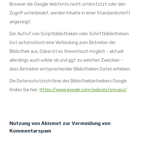
Browser die Google Webfonts nicht unterstützt oder den
Zugriff unterbindet, werden Inhalte in einer Standardschrift
angezeigt.
Der Aufruf von Scriptbibliotheken oder Schriftbibliotheken
löst automatisch eine Verbindung zum Betreiber der
Bibliothek aus. Dabei ist es theoretisch möglich – aktuell
allerdings auch unklar ob und ggf. zu welchen Zwecken –
dass Betreiber entsprechender Bibliotheken Daten erheben.
Die Datenschutzrichtlinie des Bibliothekbetreibers Google
finden Sie hier:
https://www.google.com/policies/privacy/
Nutzung von Akismet zur Vermeidung von
Kommentarspam