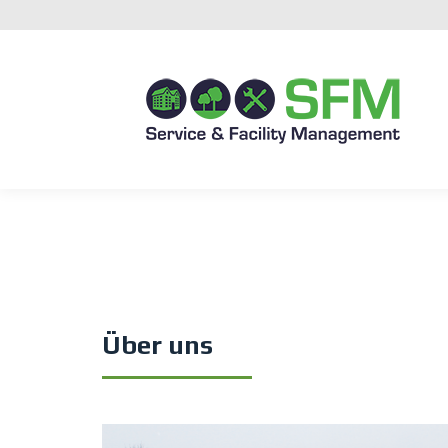
Über uns