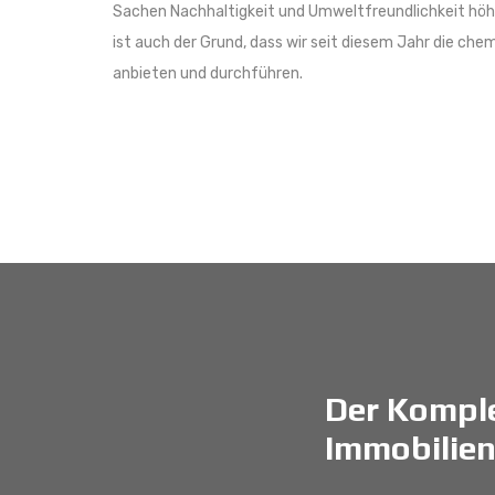
Sachen Nachhaltigkeit und Umweltfreundlichkeit höh
ist auch der Grund, dass wir seit diesem Jahr die c
anbieten und durchführen.
Der Komple
Immobilien