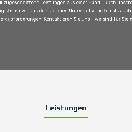
ll zugeschnittene Leistungen aus einer Hand. Durch unsere 
g stellen wir uns den üblichen Unterhaltsarbeiten als auch
rausforderungen. Kontaktieren Sie uns – wir sind für Sie d
Leistungen