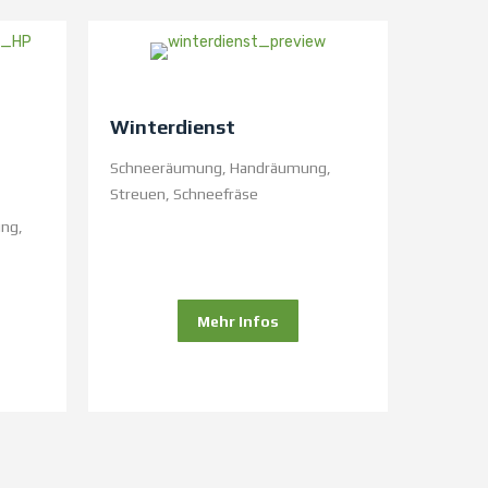
Winterdienst
Schneeräumung, Handräumung,
Streuen, Schneefräse
ung,
Mehr Infos