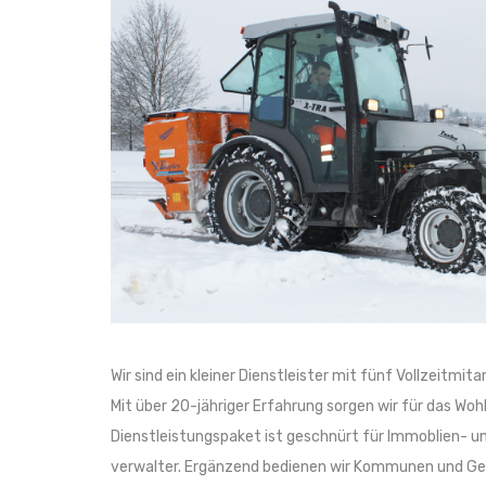
Wir sind ein kleiner Dienstleister mit fünf Vollzeitmita
Mit über 20-jähriger Erfahrung sorgen wir für das Woh
Dienstleistungspaket ist geschnürt für Immoblien- 
verwalter. Ergänzend bedienen wir Kommunen und Gew