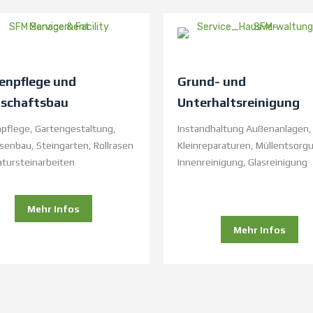
enpflege und
Grund- und
schaftsbau
Unterhaltsreinigung
pflege, Gartengestaltung,
Instandhaltung Außenanlagen,
senbau, Steingarten, Rollrasen
Kleinreparaturen
, Müllentsorg
tursteinarbeiten
Innenreinigung, Glasreinigung
Mehr Infos
Mehr Infos