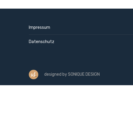
Impressum
Datenschutz
designed by SONIQUE DESIGN