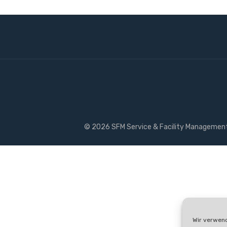
©
2026 SFM Service & Facility Managemen
Wir verwend