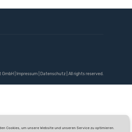
t GmbH |
Impressum
|
Datenschutz
| All rights reserved.
en Cookies, um unsere Website und unseren Service zu optimieren.