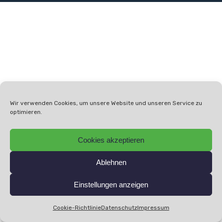
Wir verwenden Cookies, um unsere Website und unseren Service zu
optimieren.
Cookies akzeptieren
Ablehnen
Einstellungen anzeigen
Cookie-Richtlinie
Datenschutz
Impressum